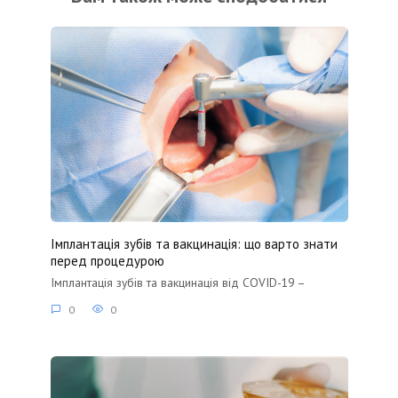
Імплантація зубів та вакцинація: що варто знати
перед процедурою
Імплантація зубів та вакцинація від COVID-19 –
0
0