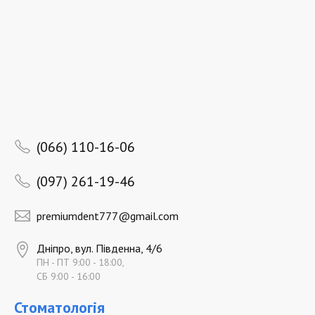
(066) 110-16-06
(097) 261-19-46
premiumdent777@gmail.com
Дніпро, вул. Південна, 4/6
ПН - ПТ 9:00 - 18:00,
СБ 9:00 - 16:00
Стоматологія