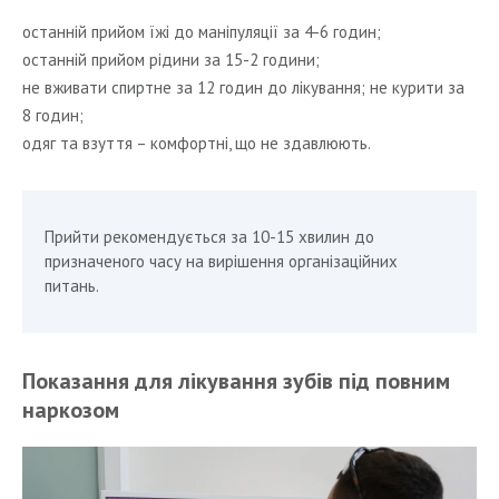
останній прийом їжі до маніпуляції за 4-6 годин;
останній прийом рідини за 15-2 години;
не вживати спиртне за 12 годин до лікування; не курити за
8 годин;
одяг та взуття – комфортні, що не здавлюють.
Прийти рекомендується за 10-15 хвилин до
призначеного часу на вирішення організаційних
питань.
Показання для лікування зубів під повним
наркозом