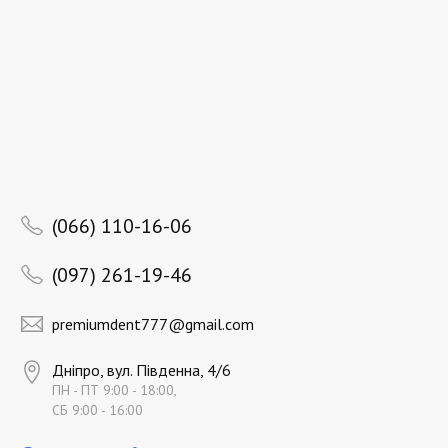
(066) 110-16-06
(097) 261-19-46
premiumdent777@gmail.com
Дніпро, вул. Південна, 4/6
ПН - ПТ 9:00 - 18:00,
СБ 9:00 - 16:00