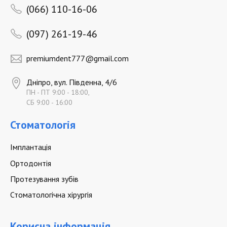
(066) 110-16-06
(097) 261-19-46
premiumdent777@gmail.com
Дніпро, вул. Південна, 4/6
ПН - ПТ 9:00 - 18:00,
СБ 9:00 - 16:00
Стоматологія
Імплантація
Ортодонтія
Протезування зубів
Стоматологічна хірургія
Корисна інформація