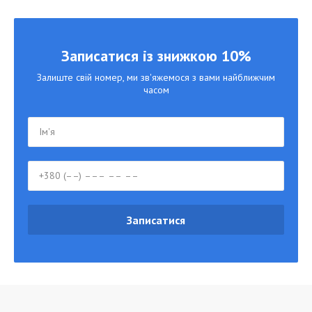
Записатися із знижкою 10%
Залиште свій номер, ми зв'яжемося з вами найближчим
часом