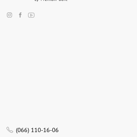
(066) 110-16-06