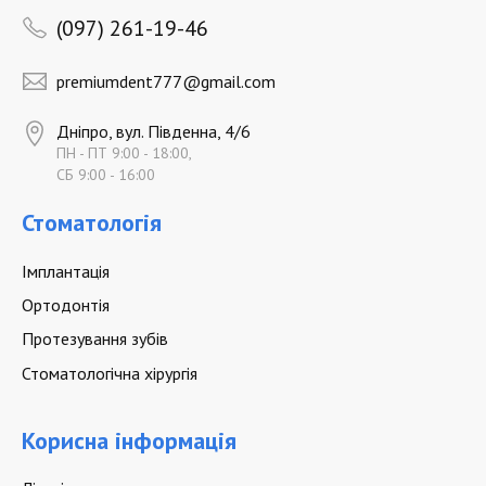
(097) 261-19-46
premiumdent777@gmail.com
Дніпро, вул. Південна, 4/6
ПН - ПТ 9:00 - 18:00,
СБ 9:00 - 16:00
Стоматологія
Імплантація
Ортодонтія
Протезування зубів
Стоматологічна хірургія
Корисна інформація