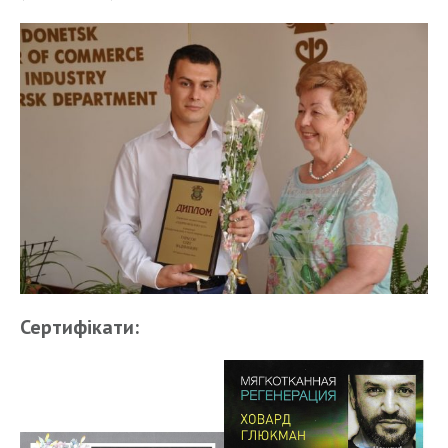
Сертифікати: