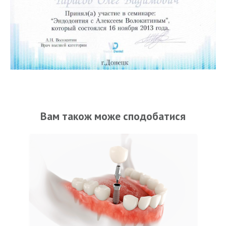
Вам також може сподобатися