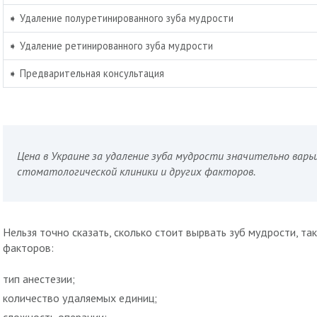
➧ Удаление полуретинированного зуба мудрости
➧ Удаление ретинированного зуба мудрости
➧ Предварительная консультация
Цена в Украине за удаление зуба мудрости значительно варь
стоматологической клиники и других факторов.
Нельзя точно сказать, сколько стоит вырвать зуб мудрости, так
факторов:
тип анестезии;
количество удаляемых единиц;