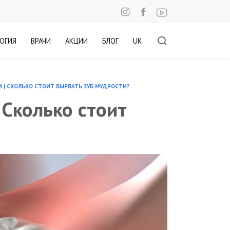
ОГИЯ
ВРАЧИ
АКЦИИ
БЛОГ
UK
 | СКОЛЬКО СТОИТ ВЫРВАТЬ ЗУБ МУДРОСТИ?
 Сколько стоит