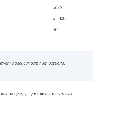
3675
от 4000
300
ирует в зависимости от региона,
 как на цену услуги влияет несколько