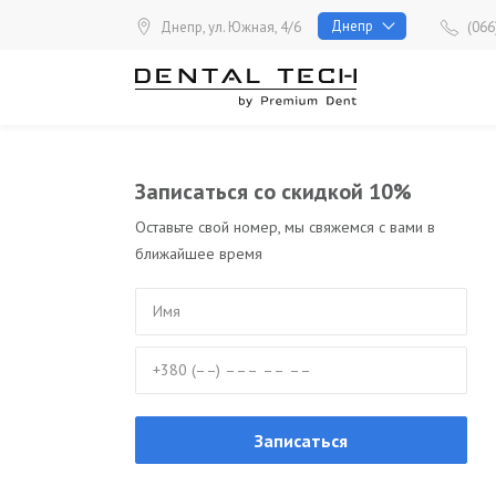
Skip
Днепр
Днепр, ул. Южная, 4/6
(066
to
content
Записаться со скидкой 10%
Оставьте свой номер, мы свяжемся с вами в
ближайшее время