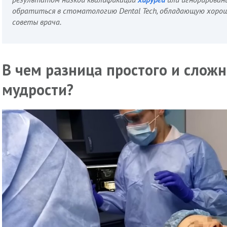
обратиться в стоматологию Dental Tech, обладающую хоро
советы врача.
В чем разница простого и сложн
мудрости?