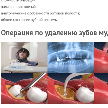
сложность операции;
наличие осложнений;
анатомические особенности ротовой полости;
общее состояние зубной системы.
Операция по удалению зубов му