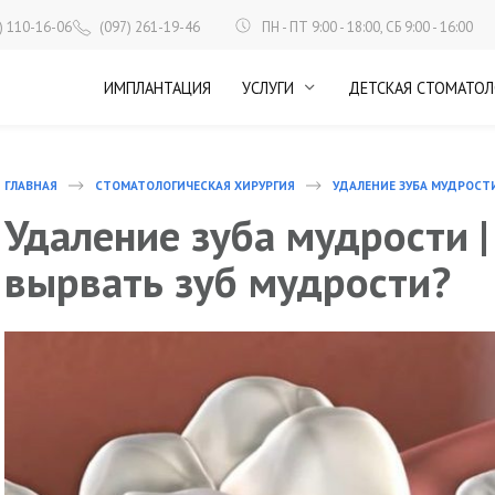
ПН - ПТ 9:00 - 18:00, СБ 9:00 - 16:00
) 110-16-06
(097) 261-19-46
ИМПЛАНТАЦИЯ
УСЛУГИ
ДЕТСКАЯ СТОМАТОЛ
ГЛАВНАЯ
СТОМАТОЛОГИЧЕСКАЯ ХИРУРГИЯ
УДАЛЕНИЕ ЗУБА МУДРОСТИ
Удаление зуба мудрости |
вырвать зуб мудрости?