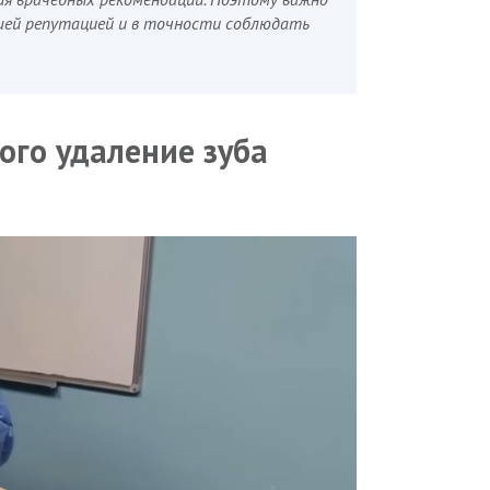
шей репутацией и в точности соблюдать
ого удаление зуба