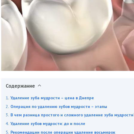
Содержание
Удаление зуба мудрости – цена в Днепре
Операция по удалению зубов мудрости – этапы
В чем разница простого и сложного удаление зуба мудрости
Удаление зубов мудрости: до и после
Рекомендации после операции удаление восьмерок