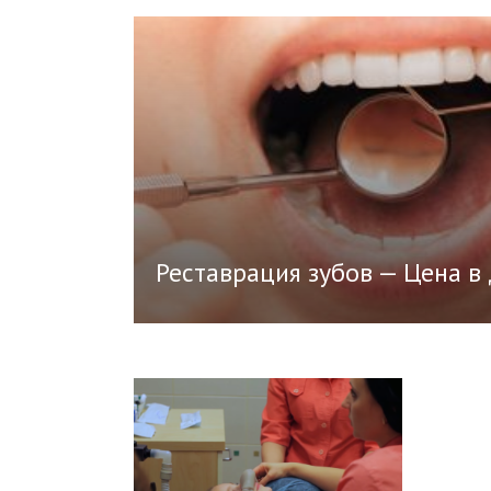
Реставрация зубов — Цена в