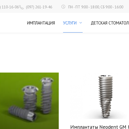
ПН - ПТ 9:00 - 18:00, СБ 9:00 - 16:00
) 110-16-06
(097) 261-19-46
ИМПЛАНТАЦИЯ
УСЛУГИ
ДЕТСКАЯ СТОМАТОЛ
Имплантаты Neodent GM 