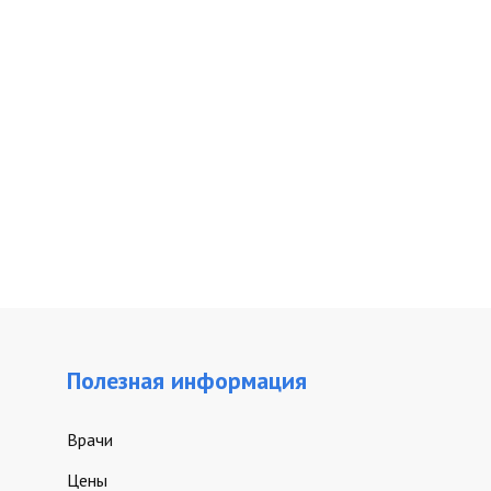
Полезная информация
Врачи
Цены