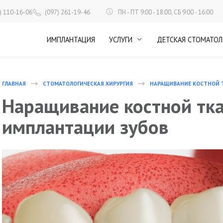
ПН - ПТ 9:00 - 18:00, СБ 9:00 - 16:00
) 110-16-06
(097) 261-19-46
ИМПЛАНТАЦИЯ
УСЛУГИ
ДЕТСКАЯ СТОМАТОЛ
ГЛАВНАЯ
СТОМАТОЛОГИЧЕСКАЯ ХИРУРГИЯ
НАРАЩИВАНИЕ КОСТНОЙ 
Наращивание костной тк
имплантации зубов