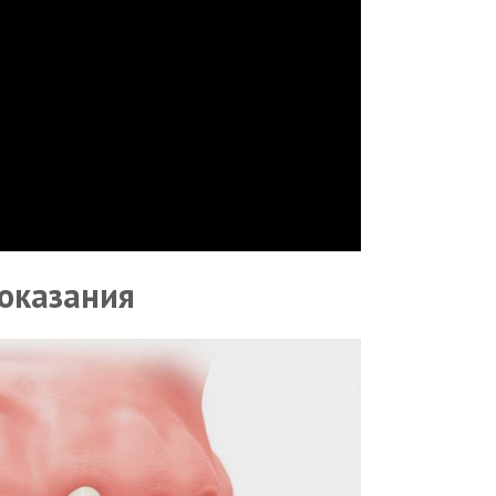
оказания