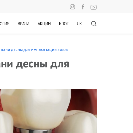
ОГИЯ
ВРАЧИ
АКЦИИ
БЛОГ
UK
ТКАНИ ДЕСНЫ ДЛЯ ИМПЛАНТАЦИИ ЗУБОВ
ани десны для