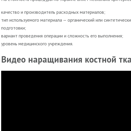
качество и производитель расходных материалов;
тип используемого материала — органический или синтетическ
подготовки;
вариант проведения операции и сложность его выполнения;
уровень медицинского учреждения.
Видео наращивания костной тк