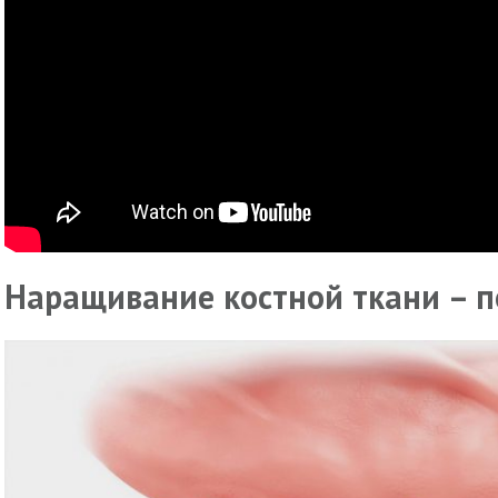
Наращивание костной ткани – п