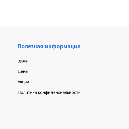
Полезная информация
Врачи
Цены
Акции
Политика конфиденциальности